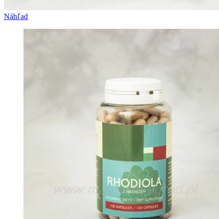
Náhľad