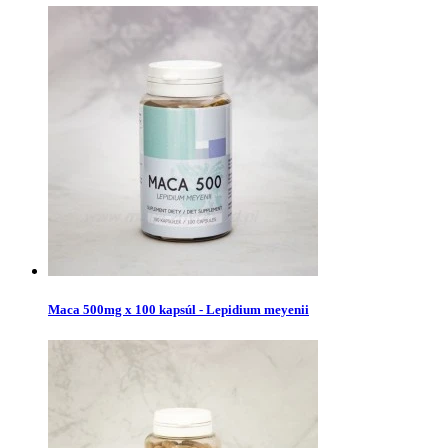
Maca 500mg x 100 kapsúl - Lepidium meyenii