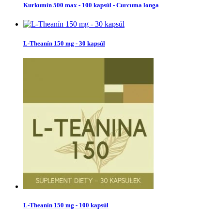
Kurkumín 500 max - 100 kapsúl - Curcuma longa
L-Theanín 150 mg - 30 kapsúl
L-Theanín 150 mg - 100 kapsúl