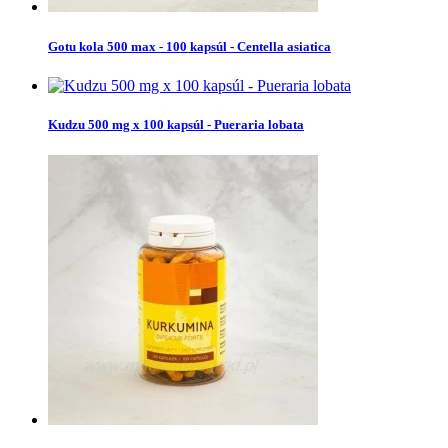
Gotu kola 500 max - 100 kapsúl - Centella asiatica
Kudzu 500 mg x 100 kapsúl - Pueraria lobata