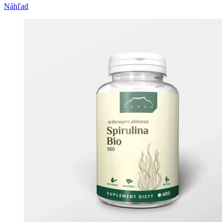
Náhľad