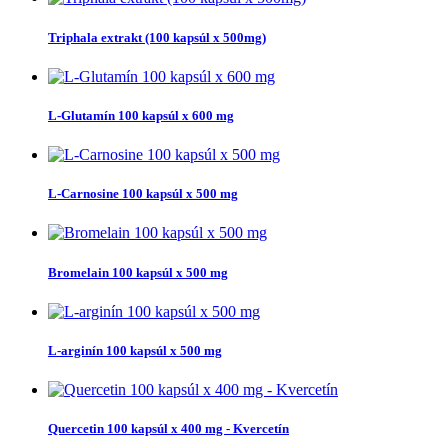
Triphala extrakt (100 kapsúl x 500mg)
L-Glutamín 100 kapsúl x 600 mg
L-Carnosine 100 kapsúl x 500 mg
Bromelain 100 kapsúl x 500 mg
L-arginín 100 kapsúl x 500 mg
Quercetin 100 kapsúl x 400 mg - Kvercetín