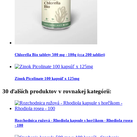
Chlorella Bio tablety 500 mg - 100g (cca 200 tabliet)
Zinok Picolinate 100 kapsúľ x 125mg
30 ďalších produktov v rovnakej kategórii:
Rozchodnica ružová - Rhodiola kapsule s horčíkom - Rhodiola rosea
- 100