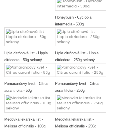
Honeybush - Cyclopia
intermedia - 500g
Lípia citrónová list - Lippia
Lípia citrónová list - Lippia
citriodora - 50g sekaný
citriodora - 250g sekaný
Pomarančový kvet - Citrus
Pomarančový kvet - Citrus
aurantifolia - 50g
aurantifolia - 250g
Medovka lekárska list -
Medovka lekárska list -
Melissa officinalis - 100g
Melissa officinalis - 250g