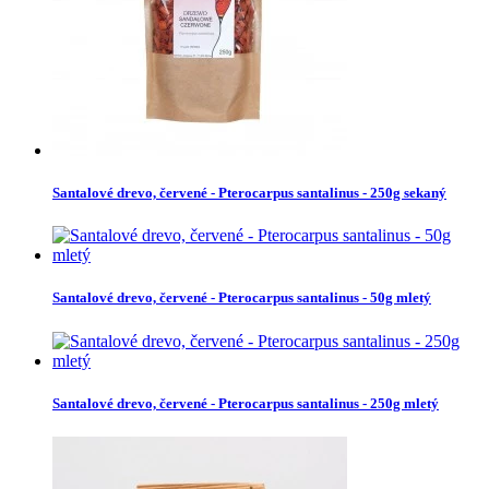
Santalové drevo, červené - Pterocarpus santalinus - 250g sekaný
Santalové drevo, červené - Pterocarpus santalinus - 50g mletý
Santalové drevo, červené - Pterocarpus santalinus - 250g mletý