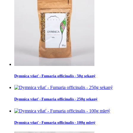
Dymnica vňať - Fumaria officinalis - 50g sekaný
Dymnica vňať - Fumaria officinalis - 250g sekaný
Dymnica vňať - Fumaria officinalis - 100g mletý