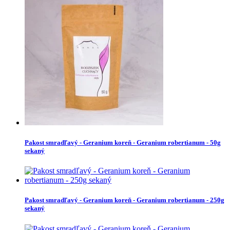
Pakost smradľavý - Geranium koreň - Geranium robertianum - 50g
sekaný
Pakost smradľavý - Geranium koreň - Geranium robertianum - 250g
sekaný