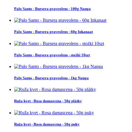
Palo Santo - Bursera graveolens - 100g Nanga
Palo Santo - Bursera graveolens - 60g Inkanaat
Palo Santo - Bursera graveolens - stożki 10szt
Palo Santo - Bursera graveolens - 1kg Nanga
Ruža kvet - Rosa damascena - 50g plátky
Ruža kvet - Rosa damascena - 50g puky