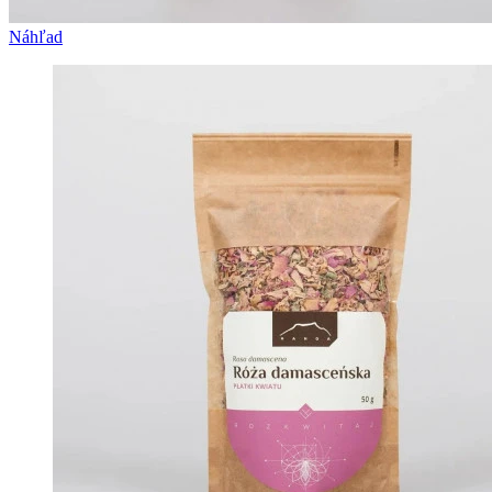
Náhľad