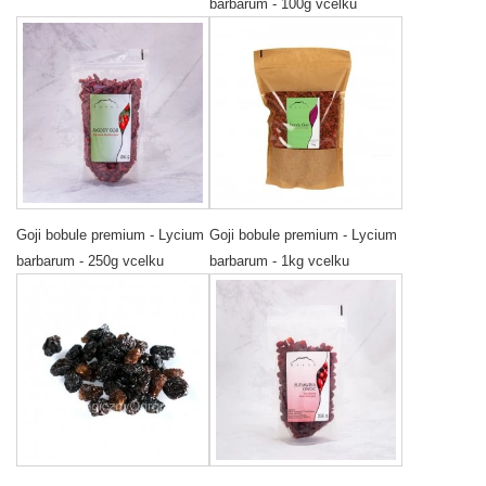
barbarum - 100g vcelku
Goji bobule premium - Lycium
Goji bobule premium - Lycium
barbarum - 250g vcelku
barbarum - 1kg vcelku