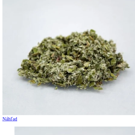
Náhľad