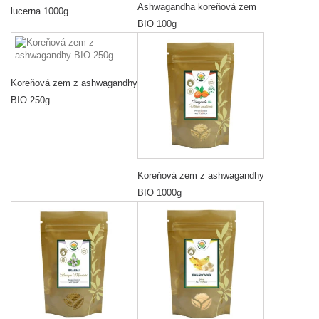
Ashwagandha koreňová zem
lucerna 1000g
BIO 100g
Koreňová zem z ashwagandhy
BIO 250g
Koreňová zem z ashwagandhy
BIO 1000g