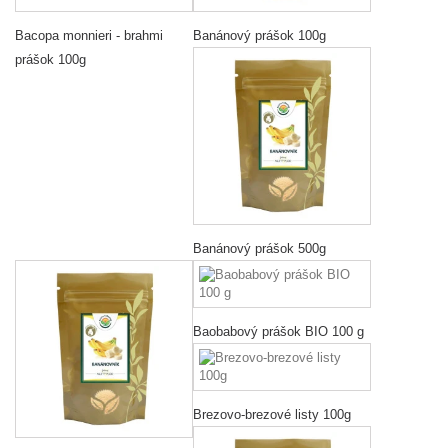
Bacopa monnieri - brahmi
Banánový prášok 100g
prášok 100g
Banánový prášok 500g
Baobabový prášok BIO 100 g
Brezovo-brezové listy 100g