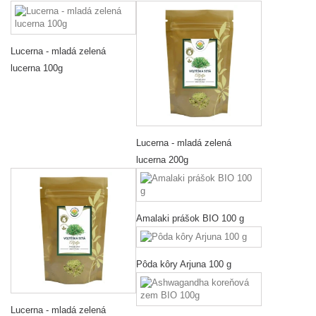
Lucerna - mladá zelená
lucerna 100g
Lucerna - mladá zelená
lucerna 200g
Amalaki prášok BIO 100 g
Pôda kôry Arjuna 100 g
Lucerna - mladá zelená