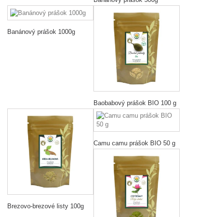
Banánový prášok 1000g
Baobabový prášok BIO 100 g
Camu camu prášok BIO 50 g
Brezovo-brezové listy 100g