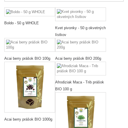
Boldo - 50 g WHOLE
Kvet pivonky - 50 g okvetných
lístkov
Acai berry prášok BIO 100g
Acai berry prášok BIO 200g
Afrodiziak Maca - Trib prášok
BIO 100 g
Acai berry prášok BIO 1000g