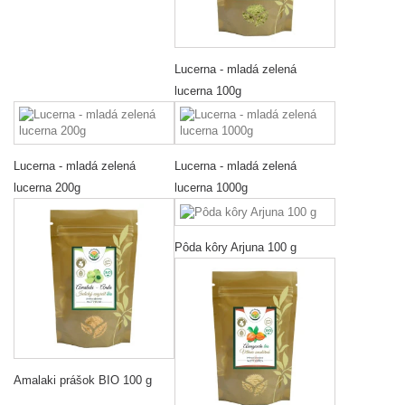
Lucerna - mladá zelená
lucerna 100g
Lucerna - mladá zelená
Lucerna - mladá zelená
lucerna 200g
lucerna 1000g
Pôda kôry Arjuna 100 g
Amalaki prášok BIO 100 g