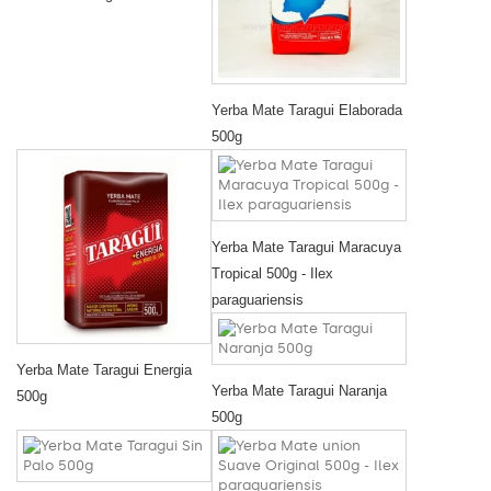
Yerba Mate Taragui Elaborada
500g
Yerba Mate Taragui Maracuya
Tropical 500g - Ilex
paraguariensis
Yerba Mate Taragui Energia
Yerba Mate Taragui Naranja
500g
500g