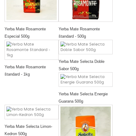
Yerba Mate Rosamonte
Yerba Mate Rosamonte
Especial 500g
štandard - 500g
Yerba Mate Selecta Doble
Yerba Mate Rosamonte
Sabor 500g
štandard - 1kg
Yerba Mate Selecta Energie
Guarana 500g
Yerba Mate Selecta Limon-
Kedron 500g