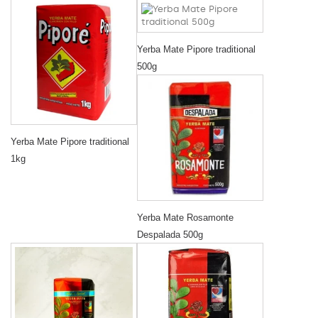
Yerba Mate Pipore traditional
500g
Yerba Mate Pipore traditional
1kg
Yerba Mate Rosamonte
Despalada 500g