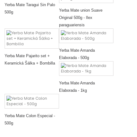
Yerba Mate Taragui Sin Palo
Yerba Mate union Suave
500g
Original 500g - Ilex
paraguariensis
Yerba Mate Amanda
Yerba Mate Pajarito set +
Elaborada - 500g
Keramická Šálka + Bombilla
Yerba Mate Amanda
Elaborada - 1kg
Yerba Mate Colon Especial -
500g