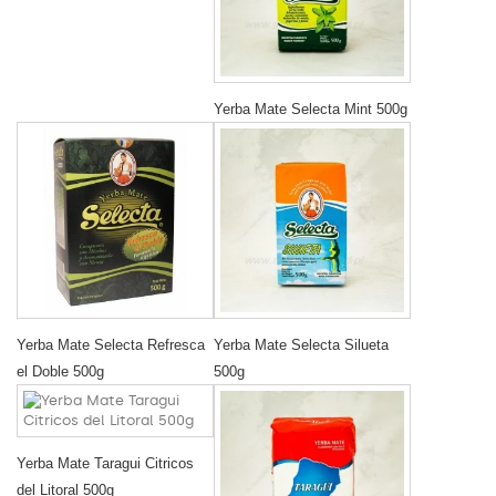
Yerba Mate Selecta Mint 500g
Yerba Mate Selecta Refresca
Yerba Mate Selecta Silueta
el Doble 500g
500g
Yerba Mate Taragui Citricos
del Litoral 500g