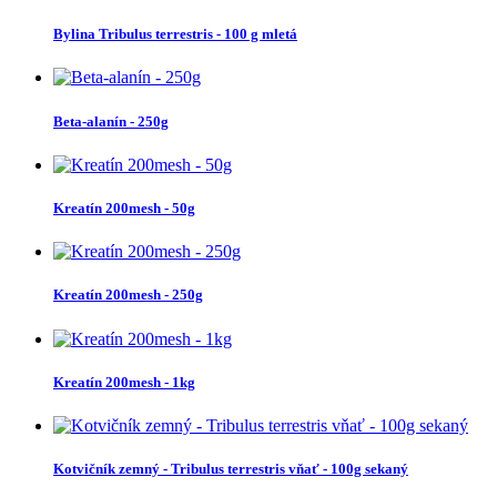
Bylina Tribulus terrestris - 100 g mletá
Beta-alanín - 250g
Kreatín 200mesh - 50g
Kreatín 200mesh - 250g
Kreatín 200mesh - 1kg
Kotvičník zemný - Tribulus terrestris vňať - 100g sekaný