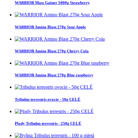
WARRIOR Mass Gainer 5000g Strawberry
WARRIOR Amino Blast 270g Sour Apple
WARRIOR Amino Blast 270g Cherry Cola
WARRIOR Amino Blast 270g Blue raspberry
Tribulus terrestris ovocie - 50g CELÉ
Plody Tribulus terrestris - 250g CELÉ