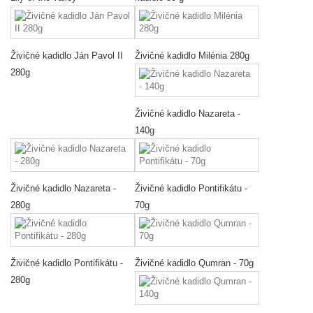
Živičné kadidlo Ján Pavol II
Živičné kadidlo Milénia 280g
280g
Živičné kadidlo Nazareta -
140g
Živičné kadidlo Nazareta -
Živičné kadidlo Pontifikátu -
280g
70g
Živičné kadidlo Pontifikátu -
Živičné kadidlo Qumran - 70g
280g