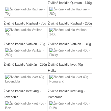
Živičné kadidlo Qumran - 140g
Živičné kadidlo Raphael - 70g
Živičné kadidlo Raphael - 280g
Živičné kadidlo Vatikán - 70g
Živičné kadidlo Vatikán - 140g
Živičné kadidlo Vatikán - 280g
Živičné kadidlo kvet 40g -
Fialky
Živičné kadidlo kvet 40g -
Živičné kadidlo kvet 40g -
Levendula
Pomaranč