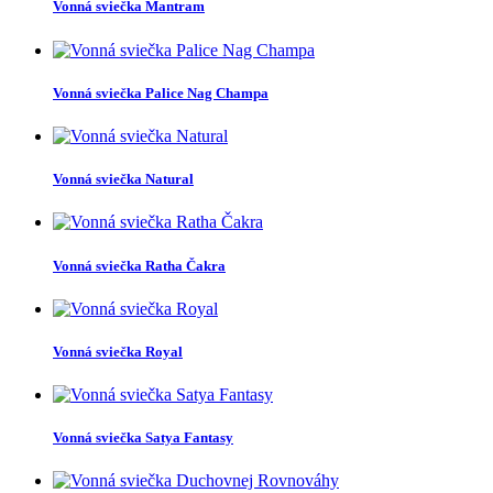
Vonná sviečka Mantram
Vonná sviečka Palice Nag Champa
Vonná sviečka Natural
Vonná sviečka Ratha Čakra
Vonná sviečka Royal
Vonná sviečka Satya Fantasy