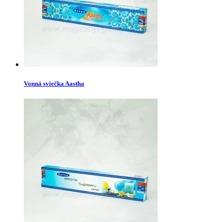
Vonná sviečka Aastha