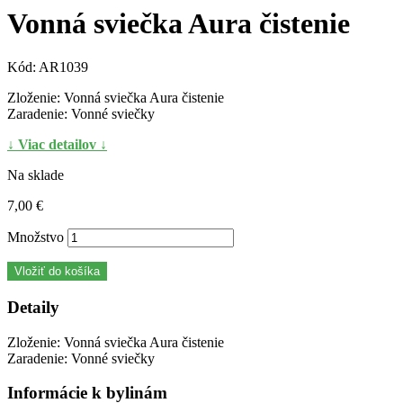
Vonná sviečka Aura čistenie
Kód:
AR1039
Zloženie: Vonná sviečka Aura čistenie
Zaradenie: Vonné sviečky
↓ Viac detailov ↓
Na sklade
7,00 €
Množstvo
Vložiť do košíka
Detaily
Zloženie: Vonná sviečka Aura čistenie
Zaradenie: Vonné sviečky
Informácie k bylinám