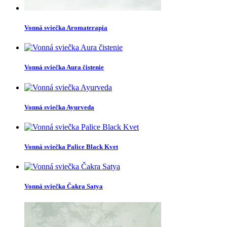
Vonná sviečka Aromaterapia
Vonná sviečka Aura čistenie
Vonná sviečka Ayurveda
Vonná sviečka Palice Black Kvet
Vonná sviečka Čakra Satya