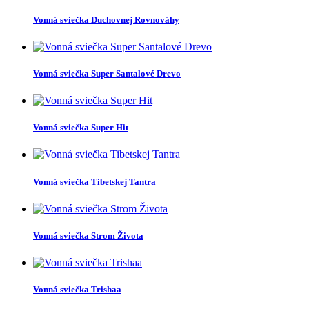
Vonná sviečka Duchovnej Rovnováhy
Vonná sviečka Super Santalové Drevo
Vonná sviečka Super Hit
Vonná sviečka Tibetskej Tantra
Vonná sviečka Strom Života
Vonná sviečka Trishaa