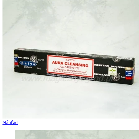
Náhľad