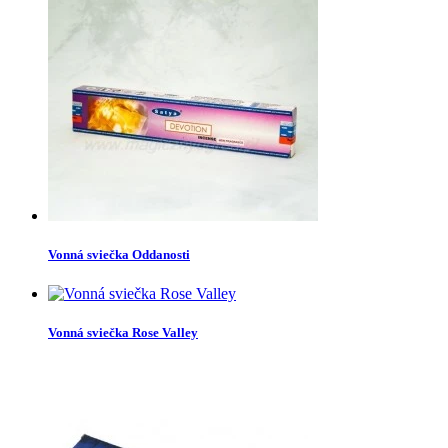
Vonná sviečka Oddanosti
Vonná sviečka Rose Valley