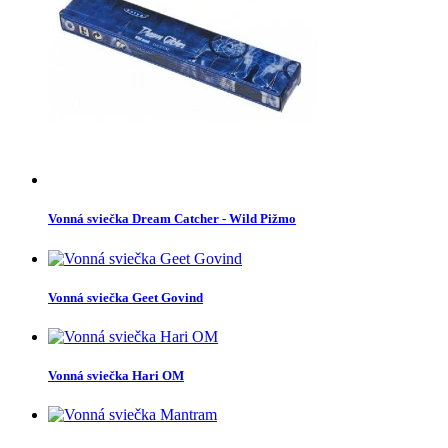
Vonná sviečka Dream Catcher - Wild Pižmo
Vonná sviečka Geet Govind
Vonná sviečka Hari OM