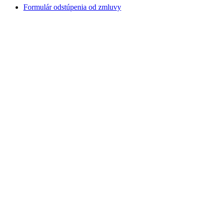
Formulár odstúpenia od zmluvy