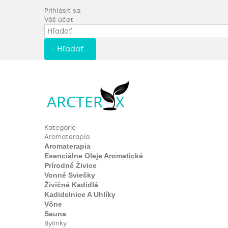
Prihlásiť sa
Váš účet
Hľadať
Kategórie
Aromaterapia
Aromaterapia
Esenciálne Oleje Aromatické
Prírodné Živice
Vonné Sviečky
Živičné Kadidlá
Kadidelnice A Uhlíky
Vône
Sauna
Bylinky