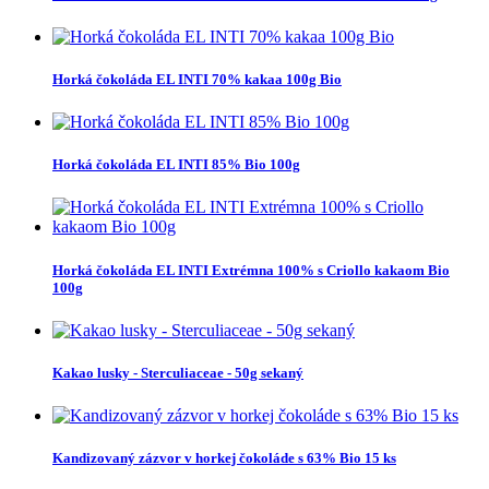
Horká čokoláda EL INTI 70% kakaa 100g Bio
Horká čokoláda EL INTI 85% Bio 100g
Horká čokoláda EL INTI Extrémna 100% s Criollo kakaom Bio
100g
Kakao lusky - Sterculiaceae - 50g sekaný
Kandizovaný zázvor v horkej čokoláde s 63% Bio 15 ks