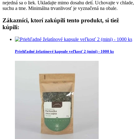
nejedná sa o liek. Ukladajte mimo dosahu detí. Uchovajte v chlade,
suchu a tme. Minimálna trvanlivosť je vyznačená na obale.
Zákazníci, ktorí zakúpili tento produkt, si tiež
kúpili:
Priehľadné želatínové kapsule veľkosť 2 (mini) - 1000 ks