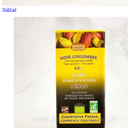
Náhľad