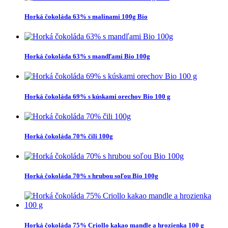
Horká čokoláda 63% s malinami 100g Bio
Horká čokoláda 63% s mandľami Bio 100g
Horká čokoláda 69% s kúskami orechov Bio 100 g
Horká čokoláda 70% čili 100g
Horká čokoláda 70% s hrubou soľou Bio 100g
Horká čokoláda 75% Criollo kakao mandle a hrozienka 100 g