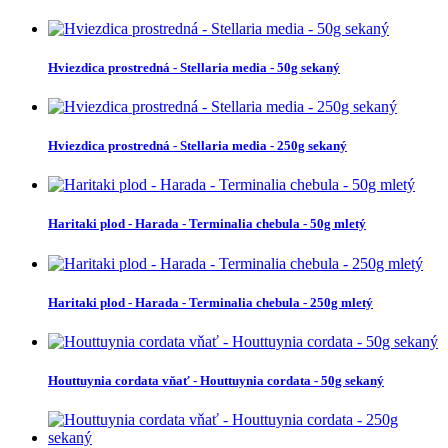
Hviezdica prostredná - Stellaria media - 50g sekaný
Hviezdica prostredná - Stellaria media - 250g sekaný
Haritaki plod - Harada - Terminalia chebula - 50g mletý
Haritaki plod - Harada - Terminalia chebula - 250g mletý
Houttuynia cordata vňať - Houttuynia cordata - 50g sekaný