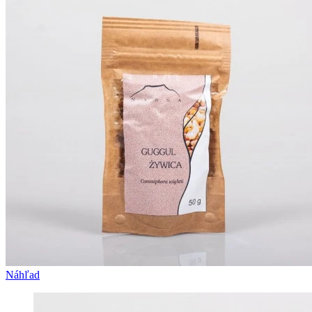
Náhľad