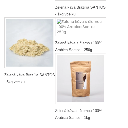
Zelená káva Brazília SANTOS
- 1kg vcelku
Zelená káva s čiernou 100%
Arabica Santos - 250g
Zelená káva Brazília SANTOS
- 5kg vcelku
Zelená káva s čiernou 100%
Arabica Santos - 1kg