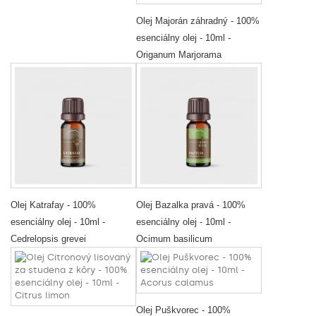
Olej Majorán záhradný - 100%
esenciálny olej - 10ml -
Origanum Marjorama
Olej Katrafay - 100%
Olej Bazalka pravá - 100%
esenciálny olej - 10ml -
esenciálny olej - 10ml -
Cedrelopsis grevei
Ocimum basilicum
Olej Puškvorec - 100%