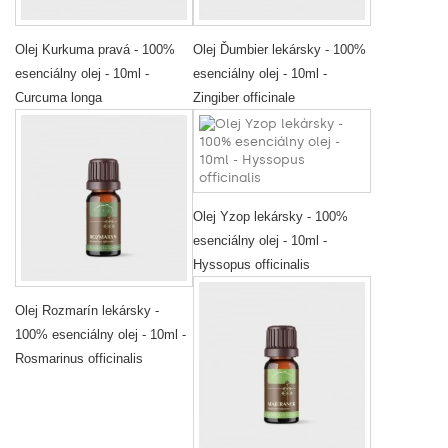
Olej Kurkuma pravá - 100%
Olej Ďumbier lekársky - 100%
esenciálny olej - 10ml -
esenciálny olej - 10ml -
Curcuma longa
Zingiber officinale
Olej Yzop lekársky - 100%
esenciálny olej - 10ml -
Hyssopus officinalis
Olej Rozmarín lekársky -
100% esenciálny olej - 10ml -
Rosmarinus officinalis