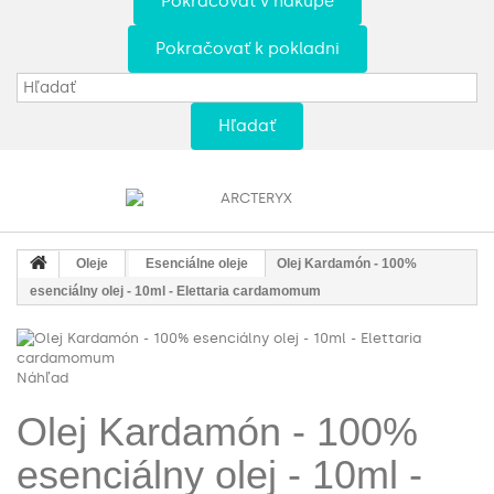
Pokračovať v nákupe
Pokračovať k pokladni
Hľadať
Oleje
Esenciálne oleje
Olej Kardamón - 100%
esenciálny olej - 10ml - Elettaria cardamomum
Náhľad
Olej Kardamón - 100%
esenciálny olej - 10ml -