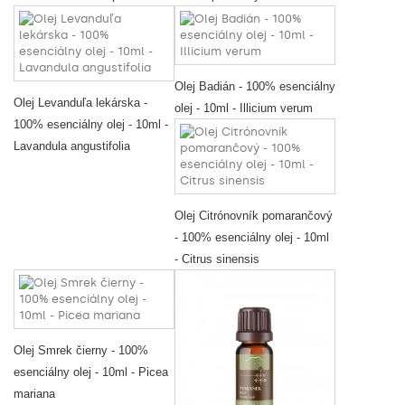
Olej Badián - 100% esenciálny
Olej Levanduľa lekárska -
olej - 10ml - Illicium verum
100% esenciálny olej - 10ml -
Lavandula angustifolia
Olej Citrónovník pomarančový
- 100% esenciálny olej - 10ml
- Citrus sinensis
Olej Smrek čierny - 100%
esenciálny olej - 10ml - Picea
mariana