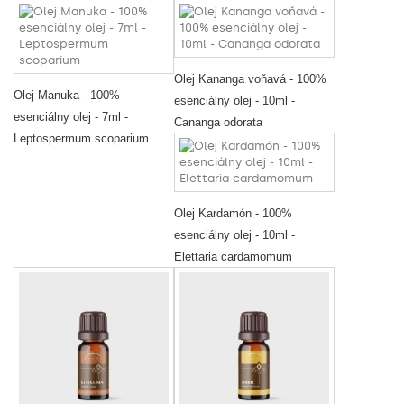
Olej Kananga voňavá - 100%
Olej Manuka - 100%
esenciálny olej - 10ml -
esenciálny olej - 7ml -
Cananga odorata
Leptospermum scoparium
Olej Kardamón - 100%
esenciálny olej - 10ml -
Elettaria cardamomum