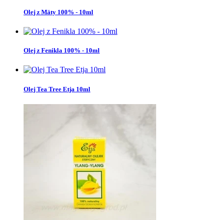
Olej z Mäty 100% - 10ml
Olej z Fenikla 100% - 10ml
Olej Tea Tree Etja 10ml