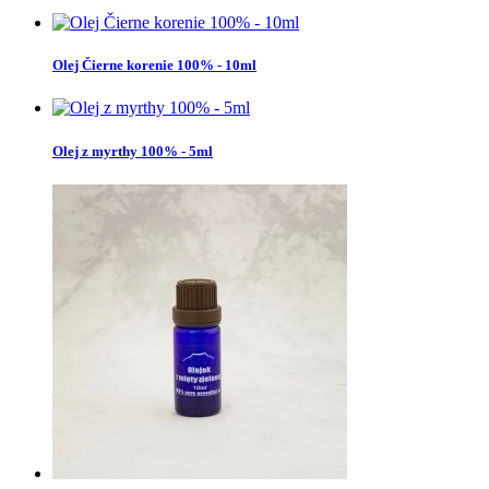
Olej Čierne korenie 100% - 10ml
Olej z myrthy 100% - 5ml