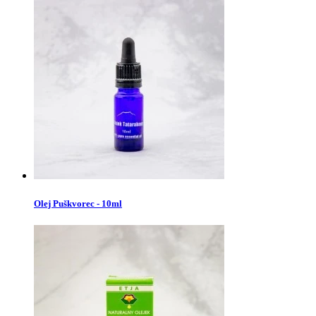
Olej Puškvorec - 10ml