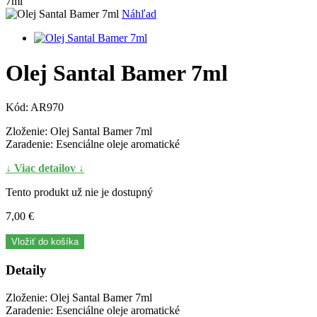
7ml
Náhľad
Olej Santal Bamer 7ml
Kód:
AR970
Zloženie: Olej Santal Bamer 7ml
Zaradenie: Esenciálne oleje aromatické
↓ Viac detailov ↓
Tento produkt už nie je dostupný
7,00 €
Vložiť do košíka
Detaily
Zloženie: Olej Santal Bamer 7ml
Zaradenie: Esenciálne oleje aromatické