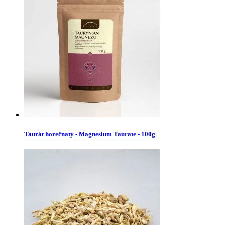
Taurát horečnatý - Magnesium Taurate - 100g