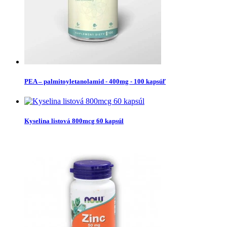
PEA – palmitoyletanolamid - 400mg - 100 kapsúľ
Kyselina listová 800mcg 60 kapsúl