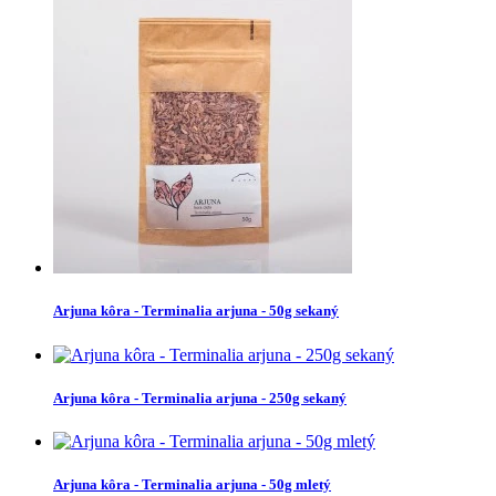
Arjuna kôra - Terminalia arjuna - 50g sekaný
Arjuna kôra - Terminalia arjuna - 250g sekaný
Arjuna kôra - Terminalia arjuna - 50g mletý