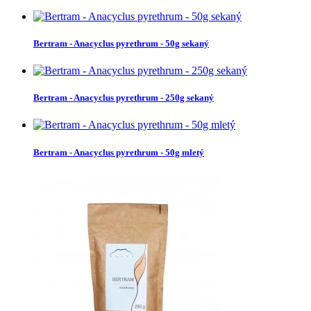
Bertram - Anacyclus pyrethrum - 50g sekaný
Bertram - Anacyclus pyrethrum - 250g sekaný
Bertram - Anacyclus pyrethrum - 50g mletý