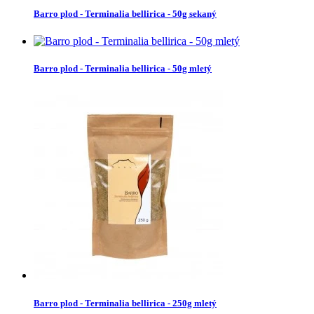
Barro plod - Terminalia bellirica - 50g sekaný
Barro plod - Terminalia bellirica - 50g mletý
Barro plod - Terminalia bellirica - 250g mletý