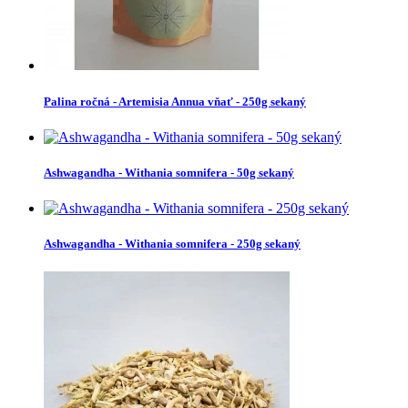
Palina ročná - Artemisia Annua vňať - 250g sekaný
Ashwagandha - Withania somnifera - 50g sekaný
Ashwagandha - Withania somnifera - 250g sekaný