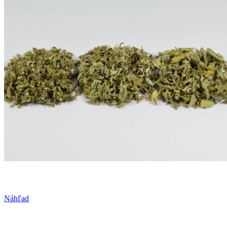
Náhľad