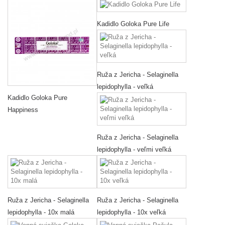
Kadidlo Goloka Pure Life
Ruža z Jericha - Selaginella
lepidophylla - veľká
Kadidlo Goloka Pure
Happiness
Ruža z Jericha - Selaginella
lepidophylla - veľmi veľká
Ruža z Jericha - Selaginella
Ruža z Jericha - Selaginella
lepidophylla - 10x malá
lepidophylla - 10x veľká