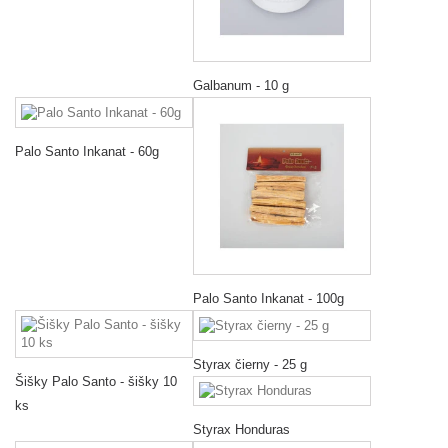
Galbanum - 10 g
Palo Santo Inkanat - 60g
Palo Santo Inkanat - 100g
Styrax čierny - 25 g
Šišky Palo Santo - šišky 10
ks
Styrax Honduras