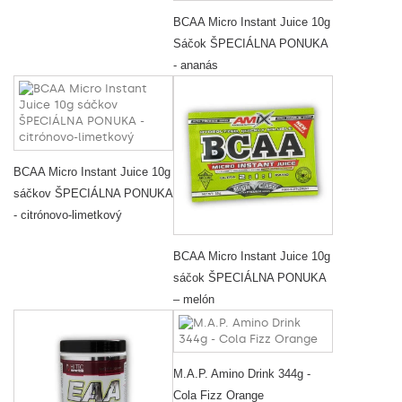
BCAA Micro Instant Juice 10g
Sáčok ŠPECIÁLNA PONUKA
- ananás
BCAA Micro Instant Juice 10g
sáčkov ŠPECIÁLNA PONUKA
- citrónovo-limetkový
BCAA Micro Instant Juice 10g
sáčok ŠPECIÁLNA PONUKA
– melón
M.A.P. Amino Drink 344g -
Cola Fizz Orange