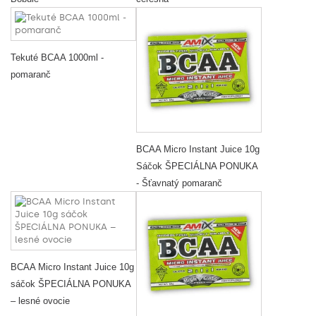
Tekuté BCAA 1000ml -
pomaranč
BCAA Micro Instant Juice 10g
Sáčok ŠPECIÁLNA PONUKA
- Šťavnatý pomaranč
BCAA Micro Instant Juice 10g
sáčok ŠPECIÁLNA PONUKA
– lesné ovocie