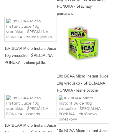
PONUKA - Šťavnatý
pomaranč
10x BCAA Micro Instant Juice
10g vrecúško - ŠPECIÁLNA
PONUKA - zelené jablko
10x BCAA Micro Instant Juice
10g vrecúško - ŠPECIÁLNA
PONUKA - lesné ovocie
10x BCAA Micro Instant Juice
10x BCAA Micro Instant Juice